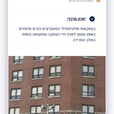
השכרת הנכסים
יתרון מרכזי:
בעסקאות מולטיפמילי המשקיעים נהנים מרווחים
באופן שוטף לאורך חיי העסקה ומתשואה נוספת
בשלב המכירה.