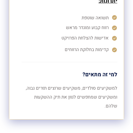
יתרונות:
תשואה שוטפת
רווח קבוע ומוגדר מראש
אדישות להצלחת הפרויקט
קדימות בחלוקת הרווחים
למי זה מתאים?
למשקיעים סולדים, משקיעים שרוצים תזרים גבוה,
ומשקיעים שמחפשים לגוון את תיק ההשקעות
שלהם.