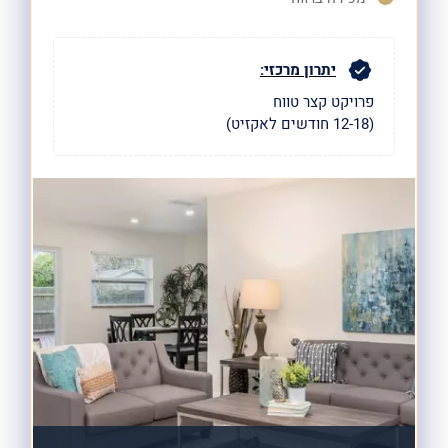
יתרון מרכזי:
פרויקט קצר טווח
(12-18 חודשים לאקזיט)