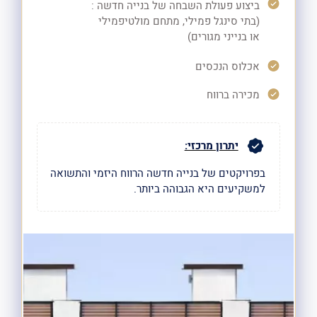
ביצוע פעולת השבחה של בנייה חדשה :
(בתי סינגל פמילי, מתחם מולטיפמילי
או בנייני מגורים)
אכלוס הנכסים
מכירה ברווח
יתרון מרכזי:
בפרויקטים של בנייה חדשה הרווח היזמי
והתשואה
למשקיעים היא הגבוהה ביותר.