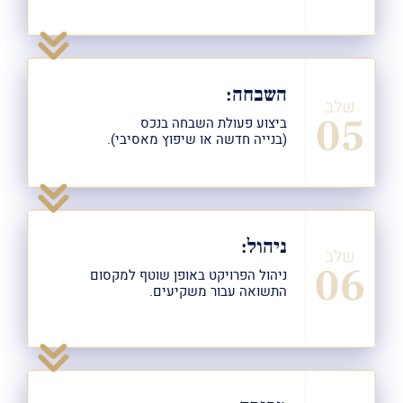
השבחה:
ביצוע פעולת השבחה בנכס
(בנייה חדשה או שיפוץ מאסיבי).
ניהול:
ניהול הפרויקט באופן שוטף למקסום
התשואה עבור משקיעים.