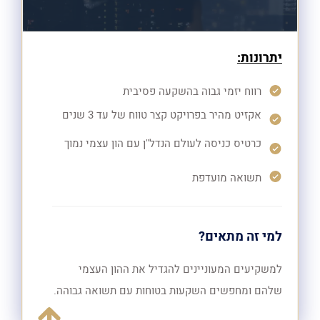
יתרונות:
רווח יזמי גבוה בהשקעה פסיבית
אקזיט מהיר בפרויקט קצר טווח של עד 3 שנים
כרטיס כניסה לעולם הנדל"ן עם הון עצמי נמוך
תשואה מועדפת
למי זה מתאים?
למשקיעים המעוניינים להגדיל את ההון העצמי
שלהם ומחפשים השקעות בטוחות עם תשואה גבוהה.