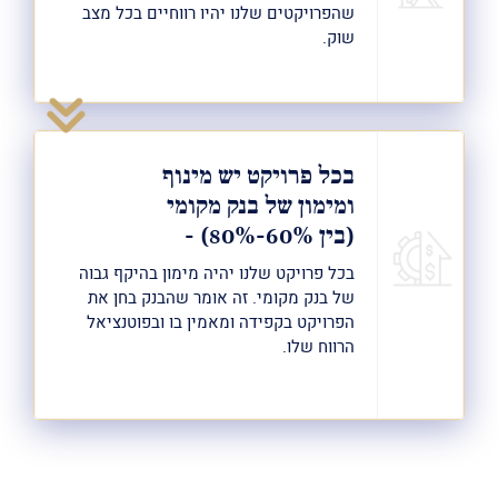
שהפרויקטים שלנו יהיו רווחיים בכל מצב
שוק.
בכל פרויקט יש מינוף
ומימון של בנק מקומי
(בין 60%-80%) -
בכל פרויקט שלנו יהיה מימון בהיקף גבוה
של בנק מקומי. זה אומר שהבנק בחן את
הפרויקט בקפידה ומאמין בו ובפוטנציאל
הרווח שלו.