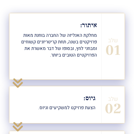
איתור:
מחלקת האנליזה של החברה בוחנת מאות
פרויקטים בשנה, תחת קריטריונים קשוחים
ומבחני לחץ, ובסופו של דבר מאשרת את
הפרויקטים הטובים ביותר.
גיוס:
הצעת פרויקט למשקיעים וגיוס.