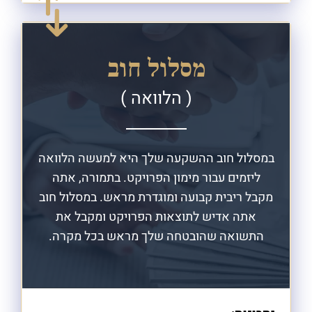
מסלול חוב
( הלוואה )
במסלול חוב ההשקעה שלך היא למעשה
הלוואה
ליזמים עבור מימון הפרויקט. בתמורה, אתה
מקבל ריבית קבועה ומוגדרת מראש. במסלול חוב
אתה אדיש לתוצאות הפרויקט ומקבל את
התשואה שהובטחה שלך מראש בכל מקרה.