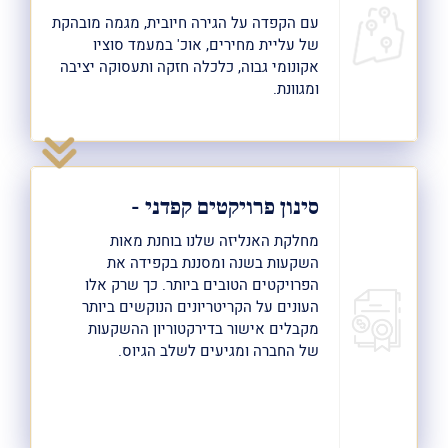
עם הקפדה על הגירה חיובית, מגמה מובהקת
של עליית מחירים, אוכ' במעמד סוציו
אקונומי גבוה, כלכלה חזקה ותעסוקה יציבה
ומגוונת.
סינון פרויקטים קפדני -
מחלקת האנליזה שלנו בוחנת מאות
השקעות בשנה ומסננת בקפידה את
הפרויקטים הטובים ביותר. כך שרק אלו
העונים על הקריטריונים הנוקשים ביותר
מקבלים אישור בדירקטוריון ההשקעות
של החברה ומגיעים לשלב הגיוס.