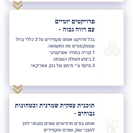
פרויקטים יזמיים
עם רווח גבוה -
בכל פרויקט אנחנו מקפידים על 3 כללי ברזל
שממקסמים את התשואה:
1.קנייה במחיר אטרקטיבי
2.ביצוע פעולת השבחה
3.מינוף ע"י מימון של בנק אמריקאי.
תוכנית עסקית שמרנית ובטחונות
גבוהים -
אנחנו בונים תרחישים שונים ומבחני לחץ
למצבי שוק
שונים ומקפידים