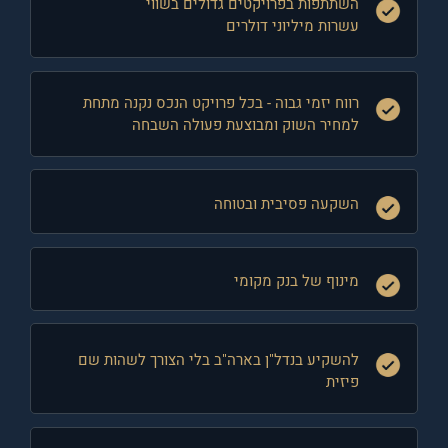
השתתפות בפרויקטים גדולים בשווי
עשרות מיליוני דולרים
רווח יזמי גבוה - בכל פרויקט הנכס נקנה מתחת
למחיר השוק ומבוצעת פעולה השבחה
השקעה פסיבית ובטוחה
מינוף של בנק מקומי
להשקיע בנדל"ן בארה"ב בלי הצורך לשהות שם
פיזית