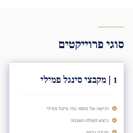
סוגי פרוייקטים
1 | מקבצי סינגל פמילי
רכישה של מספר בתי סינגל פמילי
ביצוע פעולת השבחה
מכירה ברווח