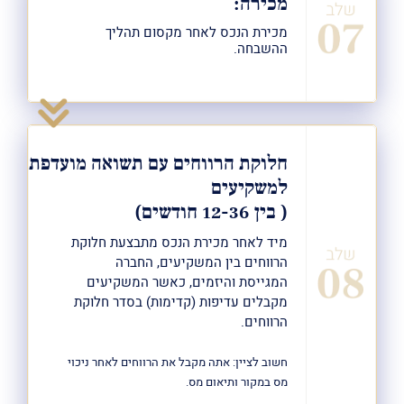
מכירה:
מכירת הנכס לאחר מקסום תהליך
ההשבחה.
חלוקת הרווחים עם תשואה מועדפת
למשקיעים
( בין 12-36 חודשים)
מיד לאחר מכירת הנכס מתבצעת חלוקת
הרווחים בין המשקיעים, החברה
המגייסת והיזמים, כאשר המשקיעים
מקבלים עדיפות (קדימות) בסדר חלוקת
הרווחים.
חשוב לציין: אתה מקבל את הרווחים לאחר ניכוי
מס במקור ותיאום מס.