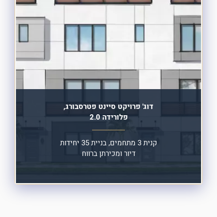
דוג'
פרויקט סיינט פטרסבורג,
פלורידה 2.0
קנית 3 מתחמים,
בניית 35 יחידות
דיור
ומכירתן ברווח