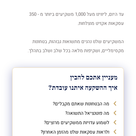
עד היום, ליווינו מעל 1,000 משקיעים ביותר מ - 350
עסקאות אקזיט מוצלחות.
המשקיעים שלנו נהנים מתשואות גבוהות, בטחונות
מקסימליים, ושקיפות מלאה בכל שלב ושלב בתהלך.
מעניין אתכם להבין
איך ההשקעה איתנו עובדת?
מה הבטחונות שאתם מקבלים?
מה פוטנציאל התשואה?
לשמוע עדויות ממשקיעים מרוצים?
ולראות עסקאות שלנו מהזמן האחרון?