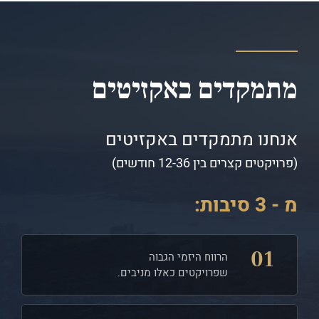
מתמקדים באקזיטים
אנחנו מתמקדים באקזיטים
(פרויקטים קצרים בין 12-36 חודשים)
מ - 3 סיבות:
01
הרווח היזמי הגבוה
שפרויקטים כאלו מניבים.