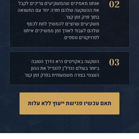
02
אנחנו מאמינים שהמשקיעים צריכים לקבל
את ההשקעה שלהם חזרה יחד עם התשואה
בתוך פרק זמן קצר.
משקיעים שרוצים להמשיך לתת לכסף
שלהם לעבוד לאורך זמן ממשיכים איתנו
לפרויקטים נוספים.
03
השקעה באקזיטים היא הדרך הטובה
ביותר בעולם הנדל"ן להגדיל את ההון
העצמי בצורה משמעותית בפרק זמן קצר.
תאם עכשיו פגישת ייעוץ ללא עלות