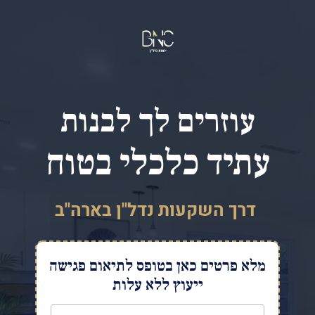
.
עוזרים לך לבנות
עתיד כלכלי בטוח
דרך השקעות נדל"ן בארה"ב
מלא פרטים כאן בטופס לתיאום פגישה
ייעוץ ללא עלות